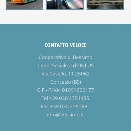
CONTATTO VELOCE
Cooperativa di Bessimo
Coop. Sociale a rl ONLUS
Via Casello, 11 25062
Concesio (BS)
C.F - P.IVA: 01091620177
Tel +39 030 2751455
Fax +39 030 2751681
info@bessimo.it