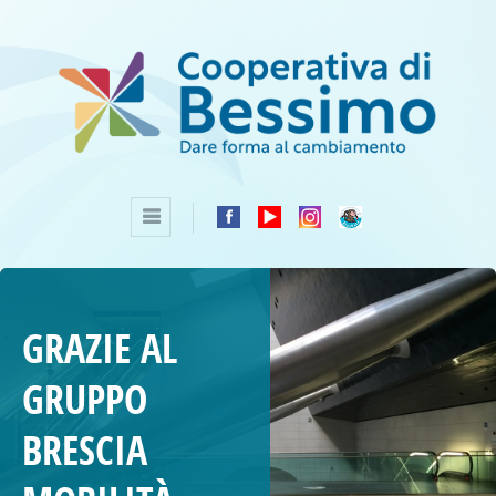
GRAZIE AL
GRUPPO
BRESCIA