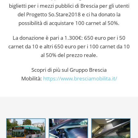
biglietti per i mezzi pubblici di Brescia per gli utenti
del Progetto So.Stare2018 e ci ha donato la
possibilità di acquistare 100 carnet al 50%.
La donazione è pari a 1.300€: 650 euro per i 50
carnet da 10 e altri 650 euro per i 100 carnet da 10
al 50% del prezzo reale.
Scopri di più sul Gruppo Brescia
Mobilità:
https://www.bresciamobilita.
it/