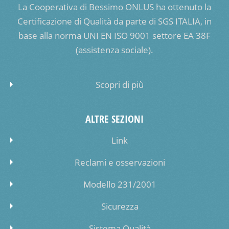
La Cooperativa di Bessimo ONLUS ha ottenuto la
Certificazione di Qualità da parte di SGS ITALIA, in
base alla norma UNI EN ISO 9001 settore EA 38F
(assistenza sociale).
Scopri di più
ALTRE SEZIONI
Link
Reclami e osservazioni
Modello 231/2001
Sicurezza
Sistema Qualità