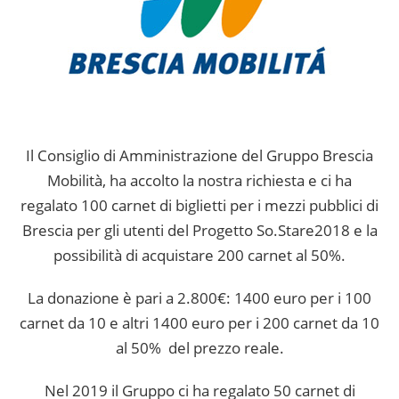
Il Consiglio di Amministrazione del Gruppo Brescia
Mobilità, ha accolto la nostra richiesta e ci ha
regalato 100 carnet di biglietti per i mezzi pubblici di
Brescia per gli utenti del Progetto So.Stare2018 e la
possibilità di acquistare 200 carnet al 50%.
La donazione è pari a 2.800€: 1400 euro per i 100
carnet da 10 e altri 1400 euro per i 200 carnet da 10
al 50% del prezzo reale.
Nel 2019 il Gruppo ci ha regalato 50 carnet di