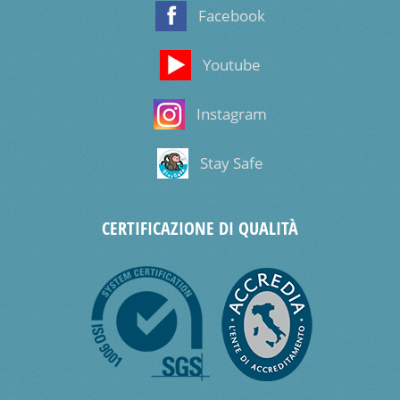
Facebook
Youtube
Instagram
Stay Safe
CERTIFICAZIONE DI QUALITÀ