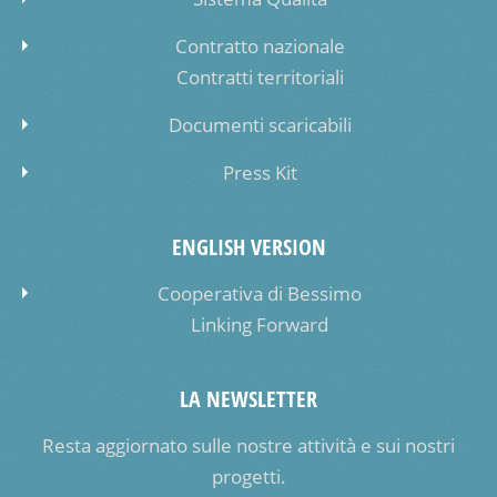
Contratto nazionale
Contratti territoriali
Documenti scaricabili
Press Kit
ENGLISH VERSION
Cooperativa di Bessimo
Linking Forward
LA NEWSLETTER
Resta aggiornato sulle nostre attività e sui nostri
progetti.