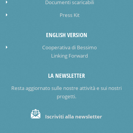
Documenti scaricabili
Press Kit
ENGLISH VERSION
Cooperativa di Bessimo
Linking Forward
LA NEWSLETTER
Resta aggiornato sulle nostre attività e sui nostri
progetti.
Iscriviti alla newsletter