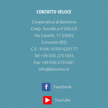
CONTATTO VELOCE
Cooperativa di Bessimo
Coop. Sociale a rl ONLUS
Via Casello, 11 25062
Concesio (BS)
C.F - P.IVA: 01091620177
Tel +39 030 2751455
Fax +39 030 2751681
info@bessimo.it
Facebook
Youtube