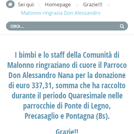
»
»
Sei qui:
Homepage
Grazie!!!
Malonno ringrazia Don Alessandro
I bimbi e lo staff della Comunità di
Malonno ringraziano di cuore il Parroco
Don Alessandro Nana per la donazione
di euro 337,31, somma che ha raccolto
durante il periodo Quaresimale nelle
parrocchie di Ponte di Legno,
Precasaglio e Pontagna (Bs).
Grazie!!