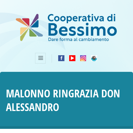
MALONNO RINGRAZIA DON
ALESSANDRO