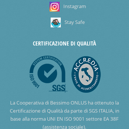
Instagram
Stay Safe
CERTIFICAZIONE DI QUALITÀ
La Cooperativa di Bessimo ONLUS ha ottenuto la
Certificazione di Qualità da parte di SGS ITALIA, in
base alla norma UNI EN ISO 9001 settore EA 38F
(assistenza sociale).