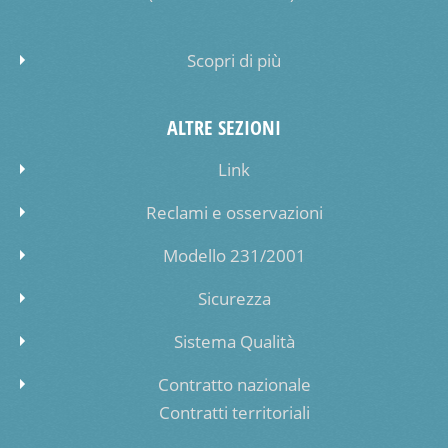
Scopri di più
ALTRE SEZIONI
Link
Reclami e osservazioni
Modello 231/2001
Sicurezza
Sistema Qualità
Contratto nazionale
Contratti territoriali