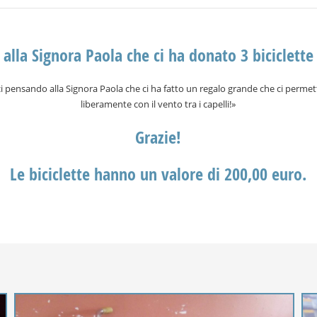
 alla Signora Paola che ci ha donato 3 biciclette
i pensando alla Signora Paola che ci ha fatto un regalo grande che ci perme
liberamente con il vento tra i capelli!»
Grazie!
Le biciclette hanno un valore di 200,00 euro.