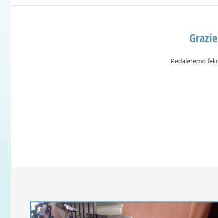
Grazie
Pedaleremo felic