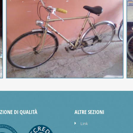
AZIONE DI QUALITÀ
ALTRE SEZIONI
Link