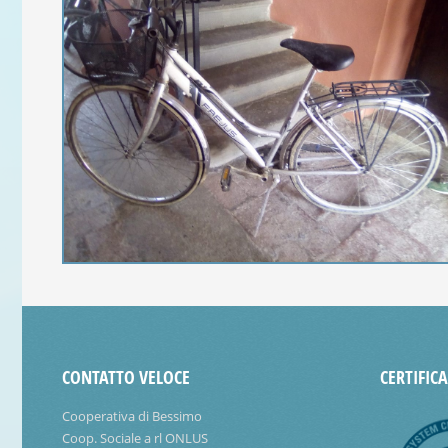
CONTATTO VELOCE
CERTIFIC
Cooperativa di Bessimo
Coop. Sociale a rl ONLUS