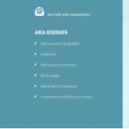
Iscriviti alla newsletter
AREA RISERVATA
Mansionario & Qualità
Webmail
Rilevazione presenze
Busta paga
Materiali Formazione
Inserimento dati lista di attesa