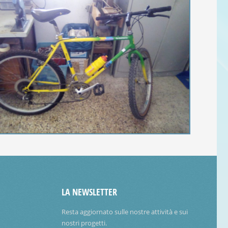
LA NEWSLETTER
Resta aggiornato sulle nostre attività e sui
nostri progetti.