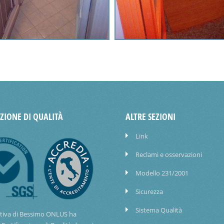
AZIONE DI QUALITÀ
ALTRE SEZIONI
Link
Reclami e osservazioni
Modello 231/2001
Sicurezza
Sistema Qualità
tiva di Bessimo ONLUS ha