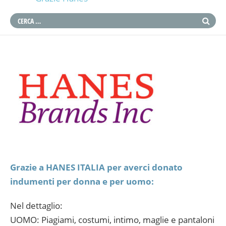
Grazie a HANES ITALIA per averci donato
indumenti per donna e per uomo:
Nel dettaglio:
UOMO: Piagiami, costumi, intimo, maglie e pantaloni