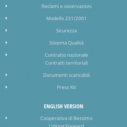
Reclami e osservazioni
Modello 231/2001
Sicurezza
Sistema Qualità
Contratto nazionale
Contratti territoriali
Documenti scaricabili
Press Kit
ENGLISH VERSION
Cooperativa di Bessimo
Linking Forward