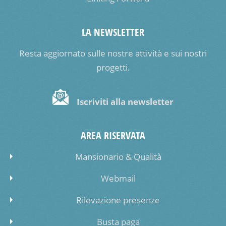
LA NEWSLETTER
Resta aggiornato sulle nostre attività e sui nostri
progetti.
Iscriviti alla newsletter
AREA RISERVATA
Mansionario & Qualità
Webmail
Rilevazione presenze
Busta paga