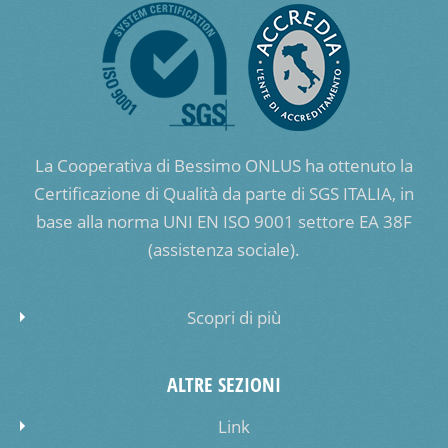
La Cooperativa di Bessimo ONLUS ha ottenuto la
Certificazione di Qualità da parte di SGS ITALIA, in
base alla norma UNI EN ISO 9001 settore EA 38F
(assistenza sociale).
Scopri di più
ALTRE SEZIONI
Link