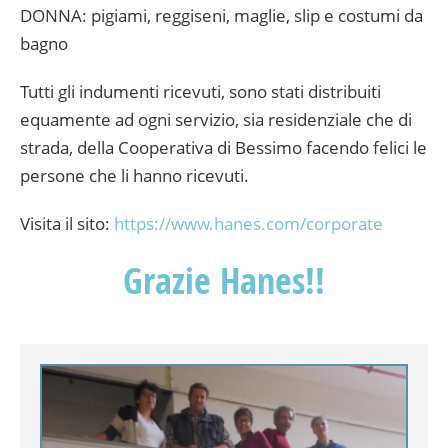
DONNA: pigiami, reggiseni, maglie, slip e costumi da
bagno
Tutti gli indumenti ricevuti, sono stati distribuiti
equamente ad ogni servizio, sia residenziale che di
strada, della Cooperativa di Bessimo facendo felici le
persone che li hanno ricevuti.
Visita il sito:
https://www.hanes.com/corporate
Grazie Hanes!!