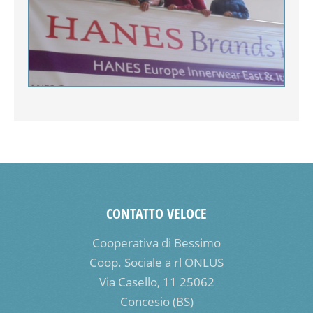
CONTATTO VELOCE
Cooperativa di Bessimo
Coop. Sociale a rl ONLUS
Via Casello, 11 25062
Concesio (BS)