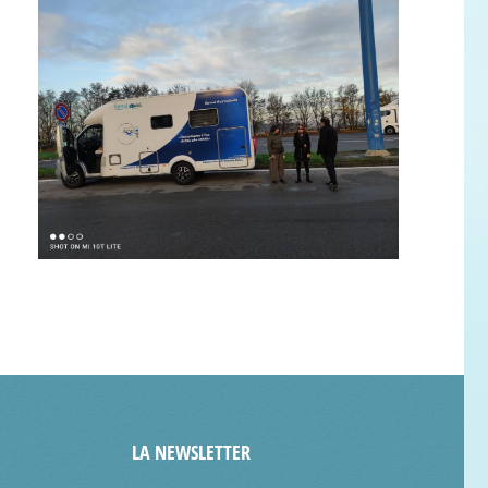
LA NEWSLETTER