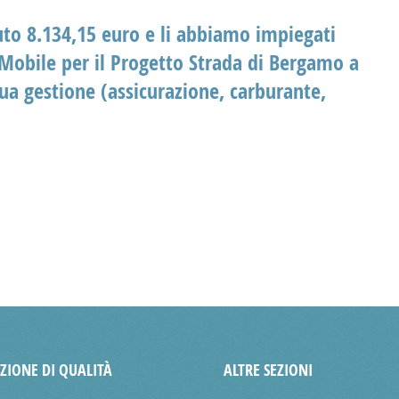
uto 8.134,15 euro e li abbiamo impiegati
Mobile
per il Progetto Strada di Bergamo a
sua gestione (assicurazione, carburante,
AZIONE DI QUALITÀ
ALTRE SEZIONI