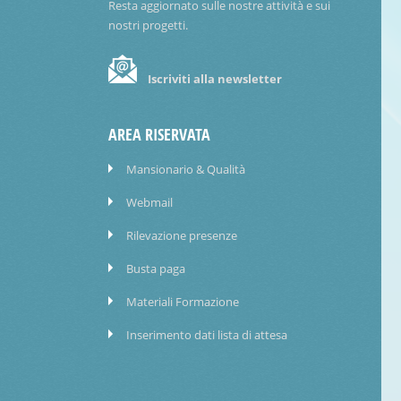
Resta aggiornato sulle nostre attività e sui
nostri progetti.
Iscriviti alla newsletter
AREA RISERVATA
Mansionario & Qualità
Webmail
Rilevazione presenze
Busta paga
Materiali Formazione
Inserimento dati lista di attesa