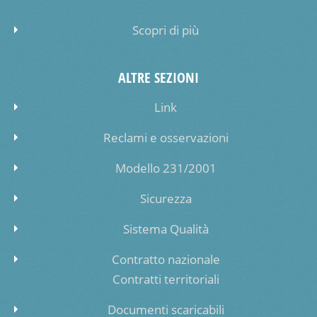
Scopri di più
ALTRE SEZIONI
Link
Reclami e osservazioni
Modello 231/2001
Sicurezza
Sistema Qualità
Contratto nazionale
Contratti territoriali
Documenti scaricabili