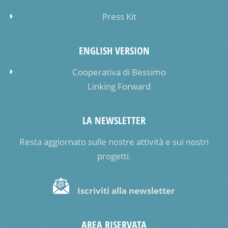
Press Kit
ENGLISH VERSION
Cooperativa di Bessimo
Linking Forward
LA NEWSLETTER
Resta aggiornato sulle nostre attività e sui nostri
progetti.
Iscriviti alla newsletter
AREA RISERVATA