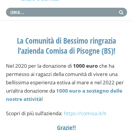
La Comunità di Bessimo ringrazia
l’azienda Comisa di Pisogne (BS)!
Nel 2020 per la donazione di
1000 euro
che ha
permesso ai ragazzi della comunità di vivere una
bellissima esperienza estiva al mare e nel 2022 per
un’altra donazione da
1000 euro a sostegno delle
nostre attività
!
Scopri di più sull’azienda:
https://comisa.it/it
Grazie!!