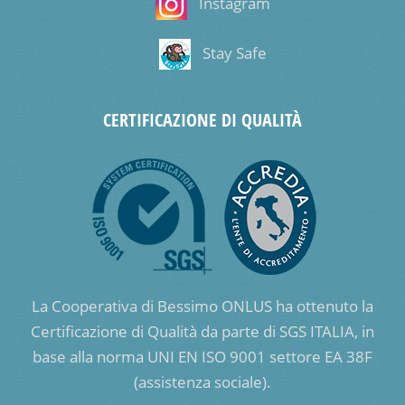
Instagram
Stay Safe
CERTIFICAZIONE DI QUALITÀ
La Cooperativa di Bessimo ONLUS ha ottenuto la
Certificazione di Qualità da parte di SGS ITALIA, in
base alla norma UNI EN ISO 9001 settore EA 38F
(assistenza sociale).