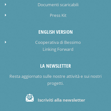
Documenti scaricabili
Press Kit
ENGLISH VERSION
Cooperativa di Bessimo
Linking Forward
LA NEWSLETTER
Resta aggiornato sulle nostre attività e sui nostri
progetti.
Iscriviti alla newsletter