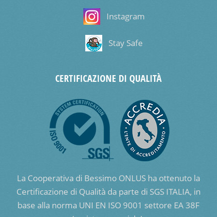
Instagram
Stay Safe
CERTIFICAZIONE DI QUALITÀ
La Cooperativa di Bessimo ONLUS ha ottenuto la
Certificazione di Qualità da parte di SGS ITALIA, in
base alla norma UNI EN ISO 9001 settore EA 38F