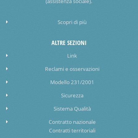
(assistenza sociale).
Scopri di più
ALTRE SEZIONI
Link
Reclami e osservazioni
Modello 231/2001
Sicurezza
Sistema Qualità
Contratto nazionale
Contratti territoriali