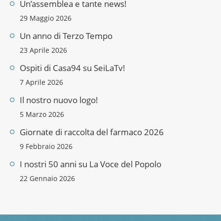
Un’assemblea e tante news!
29 Maggio 2026
Un anno di Terzo Tempo
23 Aprile 2026
Ospiti di Casa94 su SeiLaTv!
7 Aprile 2026
Il nostro nuovo logo!
5 Marzo 2026
Giornate di raccolta del farmaco 2026
9 Febbraio 2026
I nostri 50 anni su La Voce del Popolo
22 Gennaio 2026