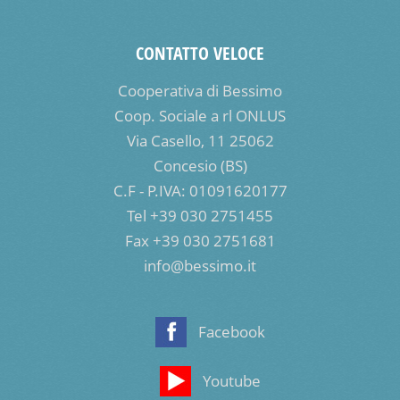
CONTATTO VELOCE
Cooperativa di Bessimo
Coop. Sociale a rl ONLUS
Via Casello, 11 25062
Concesio (BS)
C.F - P.IVA: 01091620177
Tel +39 030 2751455
Fax +39 030 2751681
info@bessimo.it
Facebook
Youtube