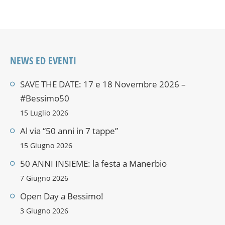
NEWS ED EVENTI
SAVE THE DATE: 17 e 18 Novembre 2026 –
#Bessimo50
15 Luglio 2026
Al via “50 anni in 7 tappe”
15 Giugno 2026
50 ANNI INSIEME: la festa a Manerbio
7 Giugno 2026
Open Day a Bessimo!
3 Giugno 2026