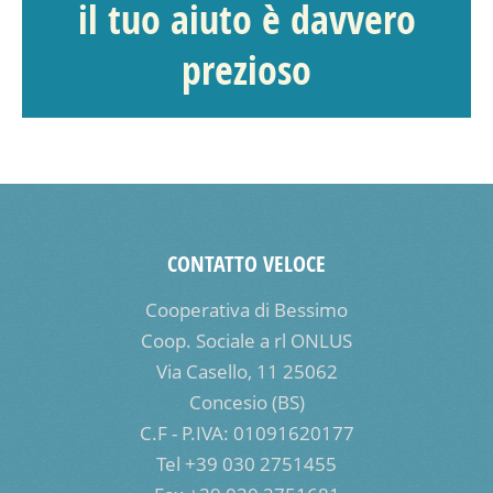
il tuo aiuto è davvero
prezioso
CONTATTO VELOCE
Cooperativa di Bessimo
Coop. Sociale a rl ONLUS
Via Casello, 11 25062
Concesio (BS)
C.F - P.IVA: 01091620177
Tel +39 030 2751455