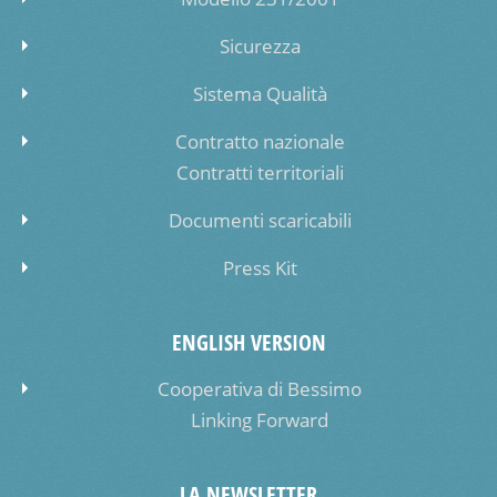
Sicurezza
Sistema Qualità
Contratto nazionale
Contratti territoriali
Documenti scaricabili
Press Kit
ENGLISH VERSION
Cooperativa di Bessimo
Linking Forward
LA NEWSLETTER