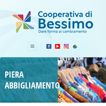
PIERA
ABBIGLIAMENTO