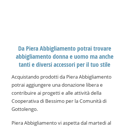
Da Piera Abbigliamento potrai trovare
abbigliamento donna e uomo ma anche
tanti e diversi accessori per il tuo stile
Acquistando prodotti da Piera Abbigliamento
potrai aggiungere una donazione libera e
contribuire ai progetti e alle attività della
Cooperativa di Bessimo per la Comunità di
Gottolengo.
Piera Abbigliamento vi aspetta dal martedi al