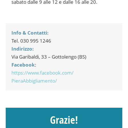
sabato dalle 9 alle 12 e dalle 16 alle 20.
Info & Contatti:
Tel. 030 995 1246
Indirizzo:
Via Garibaldi, 33 – Gottolengo (BS)
Facebook
:
https://www.facebook.com/
PieraAbbigliamento/
Grazie!