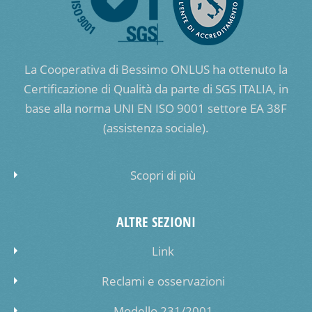
La Cooperativa di Bessimo ONLUS ha ottenuto la
Certificazione di Qualità da parte di SGS ITALIA, in
base alla norma UNI EN ISO 9001 settore EA 38F
(assistenza sociale).
Scopri di più
ALTRE SEZIONI
Link
Reclami e osservazioni
Modello 231/2001