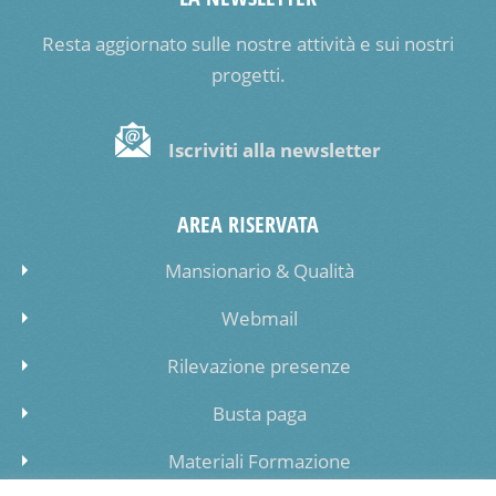
Resta aggiornato sulle nostre attività e sui nostri
progetti.
Iscriviti alla newsletter
AREA RISERVATA
Mansionario & Qualità
Webmail
Rilevazione presenze
Busta paga
Materiali Formazione