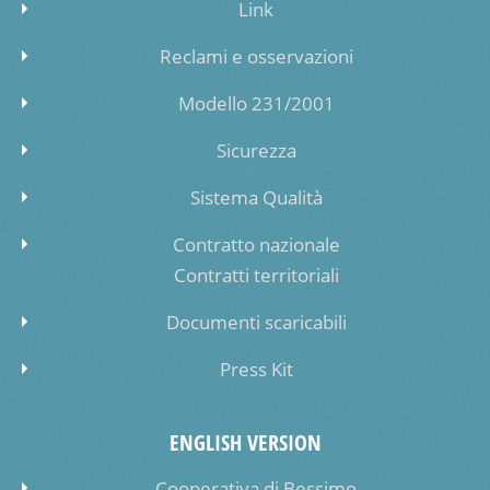
Link
Reclami e osservazioni
Modello 231/2001
Sicurezza
Sistema Qualità
Contratto nazionale
Contratti territoriali
Documenti scaricabili
Press Kit
ENGLISH VERSION
Cooperativa di Bessimo