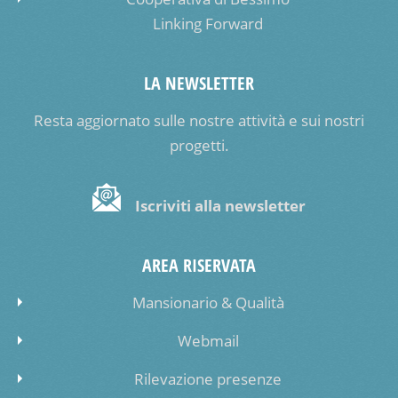
Linking Forward
LA NEWSLETTER
Resta aggiornato sulle nostre attività e sui nostri
progetti.
Iscriviti alla newsletter
AREA RISERVATA
Mansionario & Qualità
Webmail
Rilevazione presenze