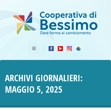
ARCHIVI GIORNALIERI:
MAGGIO 5, 2025