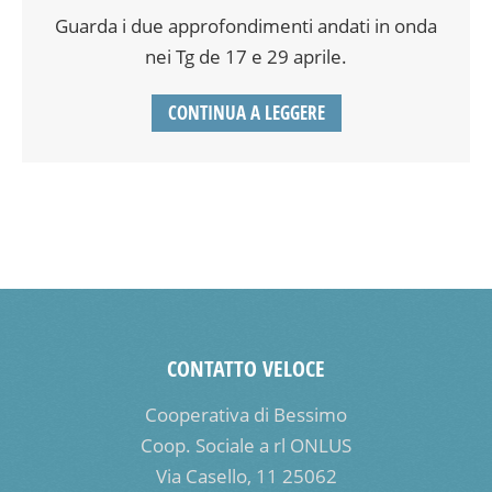
Guarda i due approfondimenti andati in onda
nei Tg de 17 e 29 aprile.
CONTINUA A LEGGERE
CONTATTO VELOCE
Cooperativa di Bessimo
Coop. Sociale a rl ONLUS
Via Casello, 11 25062