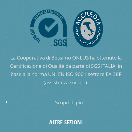
La Cooperativa di Bessimo ONLUS ha ottenuto la
Certificazione di Qualità da parte di SGS ITALIA, in
base alla norma UNI EN ISO 9001 settore EA 38F
(assistenza sociale).
Scopri di più
ALTRE SEZIONI