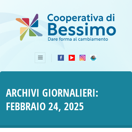
ARCHIVI GIORNALIERI:
FEBBRAIO 24, 2025