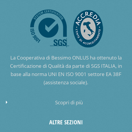
La Cooperativa di Bessimo ONLUS ha ottenuto la
Certificazione di Qualità da parte di SGS ITALIA, in
base alla norma UNI EN ISO 9001 settore EA 38F
(assistenza sociale).
Scopri di più
ALTRE SEZIONI