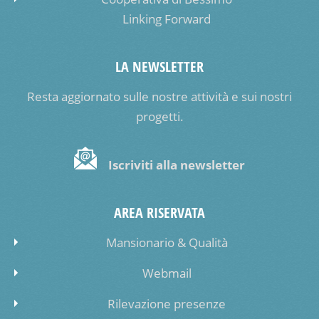
Linking Forward
LA NEWSLETTER
Resta aggiornato sulle nostre attività e sui nostri
progetti.
Iscriviti alla newsletter
AREA RISERVATA
Mansionario & Qualità
Webmail
Rilevazione presenze