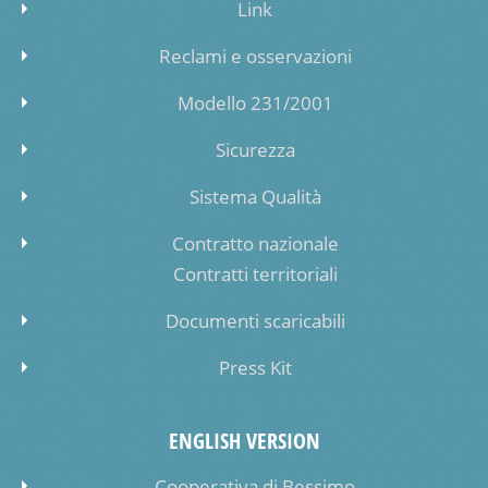
Link
Reclami e osservazioni
Modello 231/2001
Sicurezza
Sistema Qualità
Contratto nazionale
Contratti territoriali
Documenti scaricabili
Press Kit
ENGLISH VERSION
Cooperativa di Bessimo