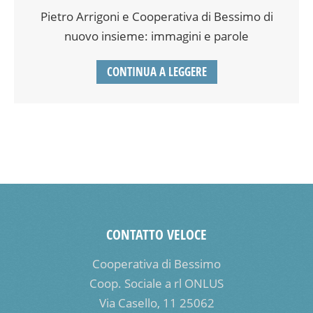
Pietro Arrigoni e Cooperativa di Bessimo di
nuovo insieme: immagini e parole
CONTINUA A LEGGERE
CONTATTO VELOCE
Cooperativa di Bessimo
Coop. Sociale a rl ONLUS
Via Casello, 11 25062