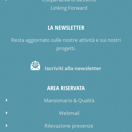
Linking Forward
LA NEWSLETTER
Resta aggiornato sulle nostre attività e sui nostri
progetti.
Iscriviti alla newsletter
AREA RISERVATA
Mansionario & Qualità
Webmail
Rilevazione presenze