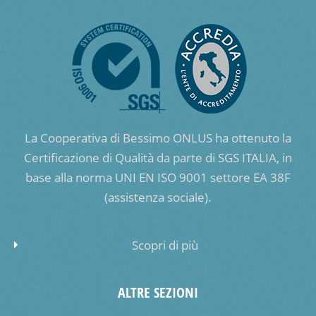
La Cooperativa di Bessimo ONLUS ha ottenuto la
Certificazione di Qualità da parte di SGS ITALIA, in
base alla norma UNI EN ISO 9001 settore EA 38F
(assistenza sociale).
Scopri di più
ALTRE SEZIONI