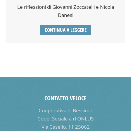
Le riflessioni di Giovanni Zoccatelli e Nicola
Danesi
CONTINUA A LEGGERE
CONTATTO VELOCE
Cooperativa di Bessimo
Coop. Sociale a rl ONLUS
Via Casello, 11 25062