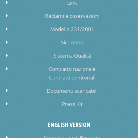
Link
Reclami e osservazioni
Modello 231/2001
Sicurezza
Sistema Qualità
Contratto nazionale
Contratti territoriali
Documenti scaricabili
Press Kit
ENGLISH VERSION
Cooperativa di Bessimo