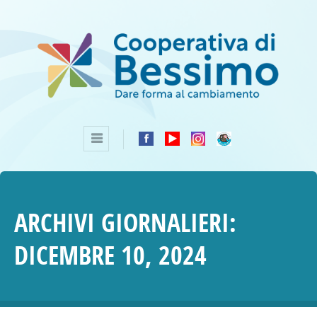
ARCHIVI GIORNALIERI:
DICEMBRE 10, 2024