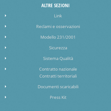
ALTRE SEZIONI
Link
Reclami e osservazioni
Modello 231/2001
Sicurezza
Sistema Qualità
Contratto nazionale
Contratti territoriali
Documenti scaricabili
Press Kit