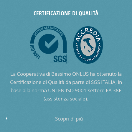
CERTIFICAZIONE DI QUALITÀ
La Cooperativa di Bessimo ONLUS ha ottenuto la
Certificazione di Qualità da parte di SGS ITALIA, in
base alla norma UNI EN ISO 9001 settore EA 38F
(assistenza sociale).
Scopri di più