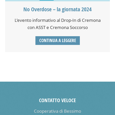
No Overdose – la giornata 2024
L’evento informativo al Drop-In di Cremona
con ASST e Cremona Soccorso
CONTINUA A LEGGERE
CONTATTO VELOCE
Cooperativa di Bessimo