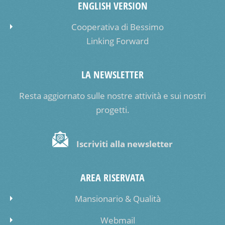
ENGLISH VERSION
Cooperativa di Bessimo
Linking Forward
LA NEWSLETTER
Resta aggiornato sulle nostre attività e sui nostri
progetti.
Iscriviti alla newsletter
AREA RISERVATA
Mansionario & Qualità
Webmail