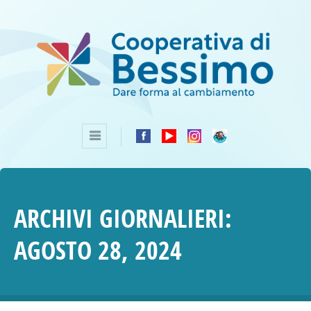
ARCHIVI GIORNALIERI:
AGOSTO 28, 2024