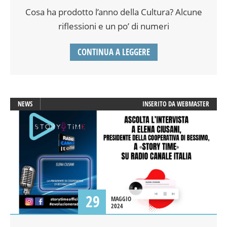
Cosa ha prodotto l’anno della Cultura? Alcune
riflessioni e un po’ di numeri
CONTINUA A LEGGERE
NEWS
INSERITO DA
WEBMASTER
29
MAGGIO
2024