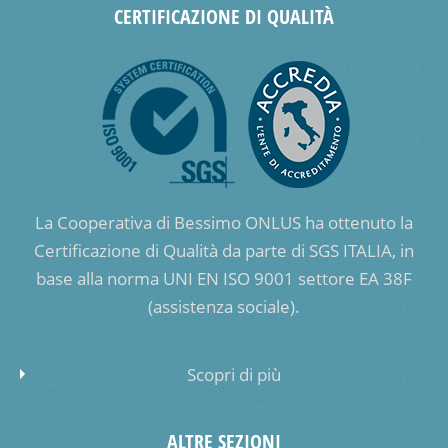
CERTIFICAZIONE DI QUALITÀ
La Cooperativa di Bessimo ONLUS ha ottenuto la
Certificazione di Qualità da parte di SGS ITALIA, in
base alla norma UNI EN ISO 9001 settore EA 38F
(assistenza sociale).
Scopri di più
ALTRE SEZIONI