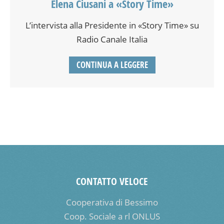
Elena Ciusani a «Story Time»
L’intervista alla Presidente in «Story Time» su
Radio Canale Italia
CONTINUA A LEGGERE
CONTATTO VELOCE
Cooperativa di Bessimo
Coop. Sociale a rl ONLUS