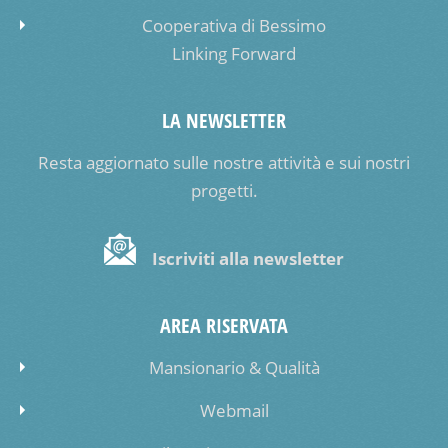
Cooperativa di Bessimo
Linking Forward
LA NEWSLETTER
Resta aggiornato sulle nostre attività e sui nostri
progetti.
Iscriviti alla newsletter
AREA RISERVATA
Mansionario & Qualità
Webmail