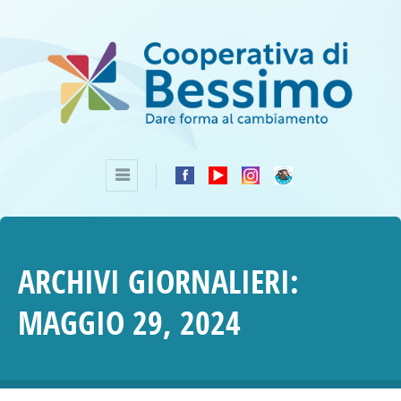
ARCHIVI GIORNALIERI:
MAGGIO 29, 2024