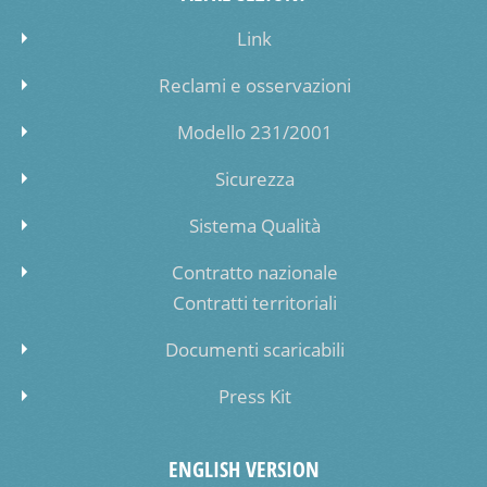
Link
Reclami e osservazioni
Modello 231/2001
Sicurezza
Sistema Qualità
Contratto nazionale
Contratti territoriali
Documenti scaricabili
Press Kit
ENGLISH VERSION