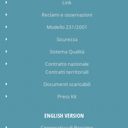
Link
Reclami e osservazioni
Modello 231/2001
Sicurezza
Sistema Qualità
Contratto nazionale
Contratti territoriali
Documenti scaricabili
Press Kit
ENGLISH VERSION
Cooperativa di Bessimo