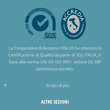
La Cooperativa di Bessimo ONLUS ha ottenuto la
Certificazione di Qualità da parte di SGS ITALIA, in
base alla norma UNI EN ISO 9001 settore EA 38F
(assistenza sociale).
Scopri di più
ALTRE SEZIONI