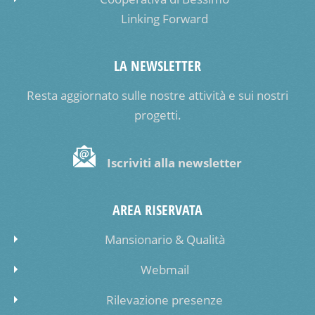
Linking Forward
LA NEWSLETTER
Resta aggiornato sulle nostre attività e sui nostri
progetti.
Iscriviti alla newsletter
AREA RISERVATA
Mansionario & Qualità
Webmail
Rilevazione presenze