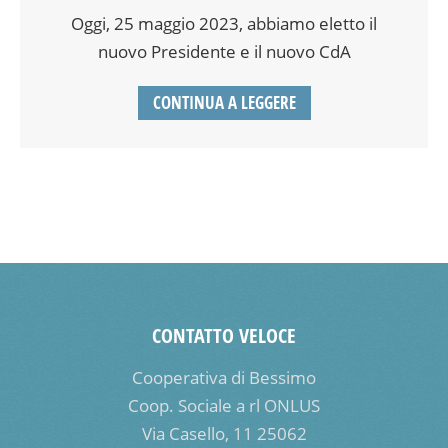
Oggi, 25 maggio 2023, abbiamo eletto il
nuovo Presidente e il nuovo CdA
CONTINUA A LEGGERE
CONTATTO VELOCE
Cooperativa di Bessimo
Coop. Sociale a rl ONLUS
Via Casello, 11 25062