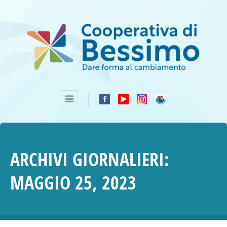
ARCHIVI GIORNALIERI:
MAGGIO 25, 2023