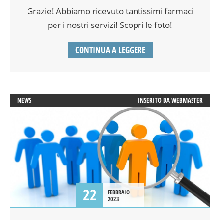
Grazie! Abbiamo ricevuto tantissimi farmaci
per i nostri servizi! Scopri le foto!
CONTINUA A LEGGERE
NEWS
INSERITO DA
WEBMASTER
22
FEBBRAIO
2023