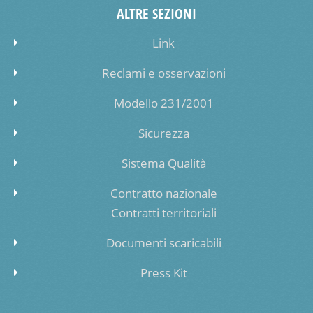
ALTRE SEZIONI
Link
Reclami e osservazioni
Modello 231/2001
Sicurezza
Sistema Qualità
Contratto nazionale
Contratti territoriali
Documenti scaricabili
Press Kit