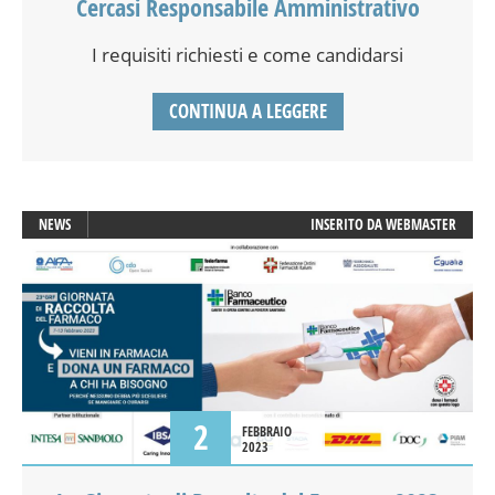
Cercasi Responsabile Amministrativo
I requisiti richiesti e come candidarsi
CONTINUA A LEGGERE
NEWS
INSERITO DA
WEBMASTER
2
FEBBRAIO
2023