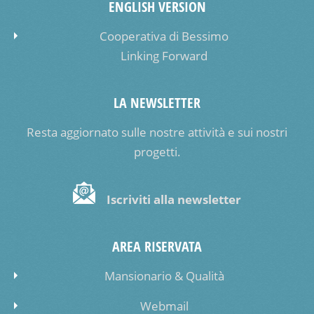
ENGLISH VERSION
Cooperativa di Bessimo
Linking Forward
LA NEWSLETTER
Resta aggiornato sulle nostre attività e sui nostri
progetti.
Iscriviti alla newsletter
AREA RISERVATA
Mansionario & Qualità
Webmail