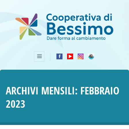
ARCHIVI MENSILI:
FEBBRAIO
2023