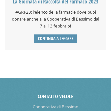
La Giornata di Raccolta del Farmaco 2023
#GRF23: l’elenco della farmacie dove puoi
donare anche alla Cooperativa di Bessimo dal
7 al 13 febbraio!
CONTINUA A LEGGERE
CONTATTO VELOCE
Cooperativa di Bessimo