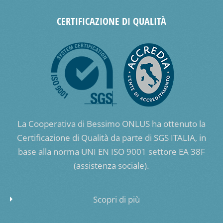
CERTIFICAZIONE DI QUALITÀ
La Cooperativa di Bessimo ONLUS ha ottenuto la
Certificazione di Qualità da parte di SGS ITALIA, in
base alla norma UNI EN ISO 9001 settore EA 38F
(assistenza sociale).
Scopri di più