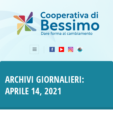
ARCHIVI GIORNALIERI:
APRILE 14, 2021