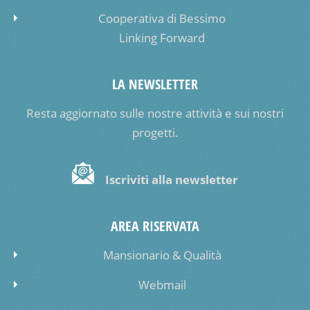
Cooperativa di Bessimo
Linking Forward
LA NEWSLETTER
Resta aggiornato sulle nostre attività e sui nostri
progetti.
Iscriviti alla newsletter
AREA RISERVATA
Mansionario & Qualità
Webmail