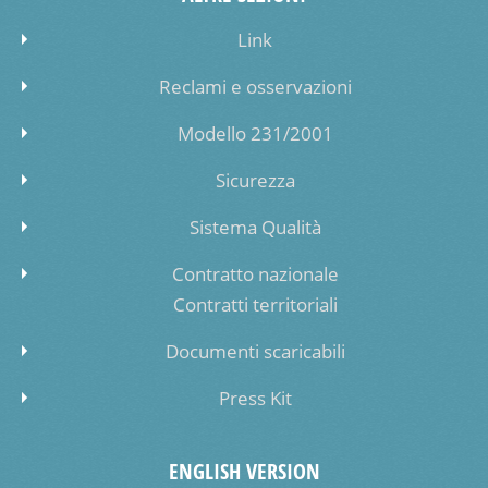
Link
Reclami e osservazioni
Modello 231/2001
Sicurezza
Sistema Qualità
Contratto nazionale
Contratti territoriali
Documenti scaricabili
Press Kit
ENGLISH VERSION