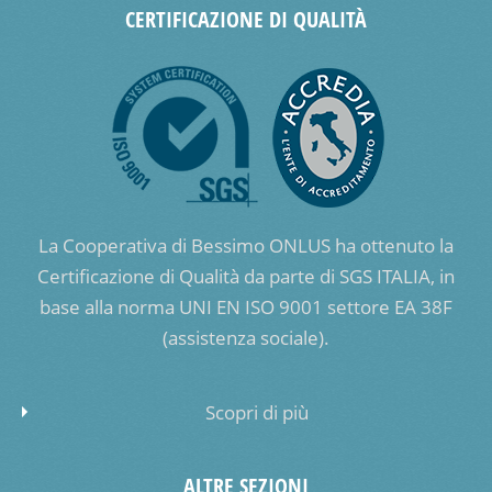
CERTIFICAZIONE DI QUALITÀ
La Cooperativa di Bessimo ONLUS ha ottenuto la
Certificazione di Qualità da parte di SGS ITALIA, in
base alla norma UNI EN ISO 9001 settore EA 38F
(assistenza sociale).
Scopri di più
ALTRE SEZIONI