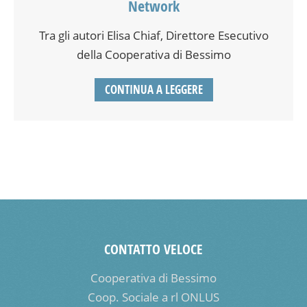
Network
Tra gli autori Elisa Chiaf, Direttore Esecutivo
della Cooperativa di Bessimo
CONTINUA A LEGGERE
CONTATTO VELOCE
Cooperativa di Bessimo
Coop. Sociale a rl ONLUS