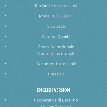
Reclami e osservazioni
Modello 231/2001
Sicurezza
Sistema Qualità
Contratto nazionale
Contratti territoriali
Documenti scaricabili
Press Kit
ENGLISH VERSION
Cooperativa di Bessimo
Linking Forward