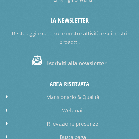
LA NEWSLETTER
Resta aggiornato sulle nostre attività e sui nostri
progetti.
Iscriviti alla newsletter
AREA RISERVATA
Mansionario & Qualità
Webmail
Rilevazione presenze
Busta paga