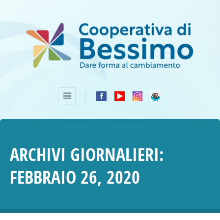
ARCHIVI GIORNALIERI:
FEBBRAIO 26, 2020