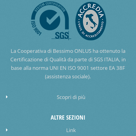
La Cooperativa di Bessimo ONLUS ha ottenuto la
Certificazione di Qualità da parte di SGS ITALIA, in
base alla norma UNI EN ISO 9001 settore EA 38F
(assistenza sociale).
Scopri di più
ALTRE SEZIONI
Link