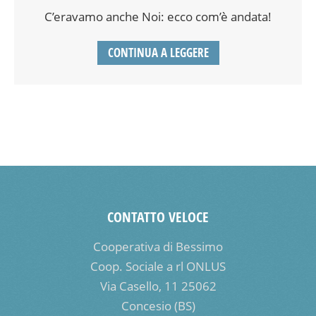
C’eravamo anche Noi: ecco com’è andata!
CONTINUA A LEGGERE
CONTATTO VELOCE
Cooperativa di Bessimo
Coop. Sociale a rl ONLUS
Via Casello, 11 25062
Concesio (BS)