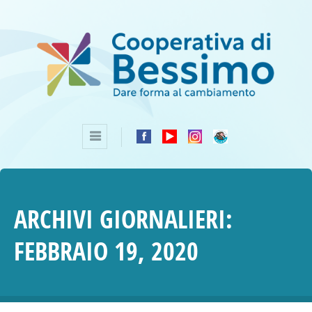
ARCHIVI GIORNALIERI:
FEBBRAIO 19, 2020