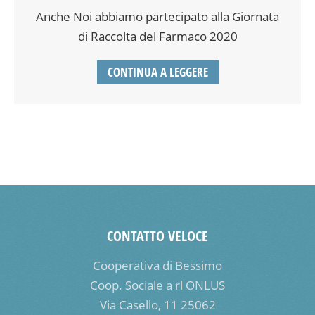
Anche Noi abbiamo partecipato alla Giornata
di Raccolta del Farmaco 2020
CONTINUA A LEGGERE
CONTATTO VELOCE
Cooperativa di Bessimo
Coop. Sociale a rl ONLUS
Via Casello, 11 25062