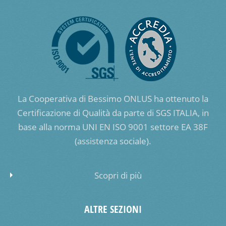
La Cooperativa di Bessimo ONLUS ha ottenuto la
Certificazione di Qualità da parte di SGS ITALIA, in
base alla norma UNI EN ISO 9001 settore EA 38F
(assistenza sociale).
Scopri di più
ALTRE SEZIONI