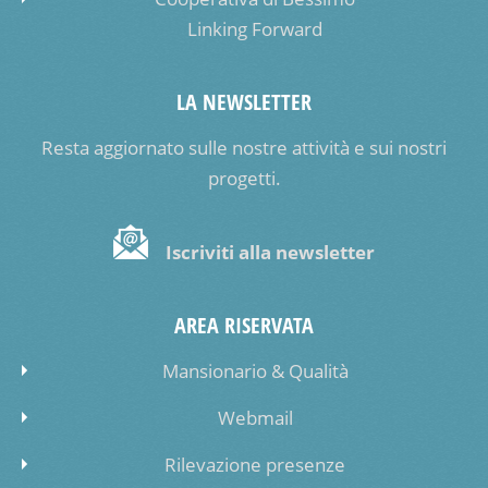
Linking Forward
LA NEWSLETTER
Resta aggiornato sulle nostre attività e sui nostri
progetti.
Iscriviti alla newsletter
AREA RISERVATA
Mansionario & Qualità
Webmail
Rilevazione presenze