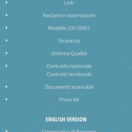
Link
Reclami e osservazioni
Modello 231/2001
Sicurezza
Sistema Qualità
Contratto nazionale
Contratti territoriali
Documenti scaricabili
Press Kit
ENGLISH VERSION
Cooperativa di Bessimo