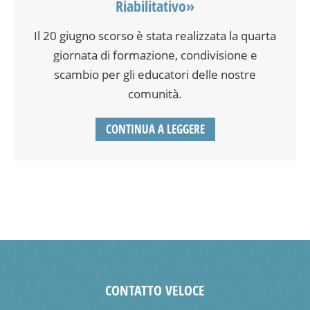
Riabilitativo»
Il 20 giugno scorso è stata realizzata la quarta
giornata di formazione, condivisione e
scambio per gli educatori delle nostre
comunità.
CONTINUA A LEGGERE
CONTATTO VELOCE