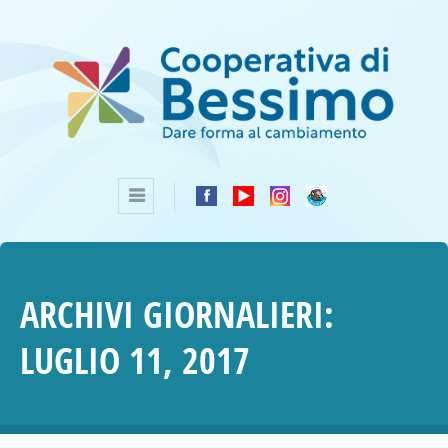
ARCHIVI GIORNALIERI:
LUGLIO 11, 2017