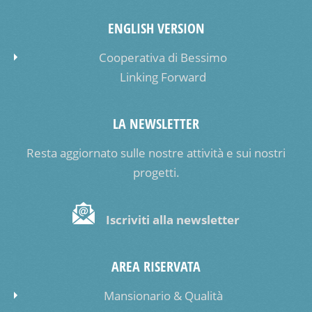
ENGLISH VERSION
Cooperativa di Bessimo
Linking Forward
LA NEWSLETTER
Resta aggiornato sulle nostre attività e sui nostri
progetti.
Iscriviti alla newsletter
AREA RISERVATA
Mansionario & Qualità