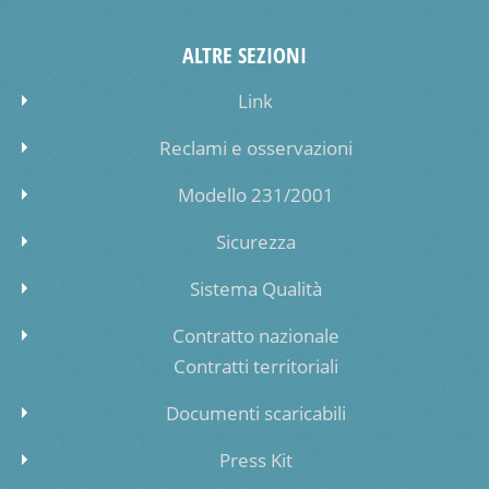
ALTRE SEZIONI
Link
Reclami e osservazioni
Modello 231/2001
Sicurezza
Sistema Qualità
Contratto nazionale
Contratti territoriali
Documenti scaricabili
Press Kit