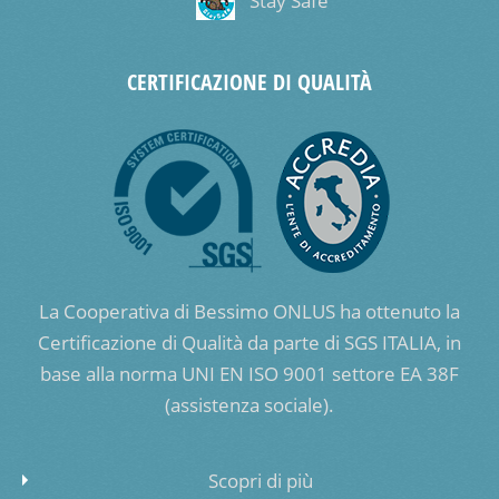
Stay Safe
CERTIFICAZIONE DI QUALITÀ
La Cooperativa di Bessimo ONLUS ha ottenuto la
Certificazione di Qualità da parte di SGS ITALIA, in
base alla norma UNI EN ISO 9001 settore EA 38F
(assistenza sociale).
Scopri di più