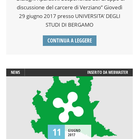
discussione del carcere di Verziano” Giovedì
29 giugno 2017 presso UNIVERSITA’ DEGLI
STUDI DI BERGAMO
CONTINUA A LEGGERE
NEWS
INSERITO DA
WEBMASTER
11
GIUGNO
2017