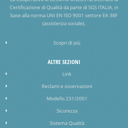
Certificazione di Qualità da parte di SGS ITALIA, in
base alla norma UNI EN ISO 9001 settore EA 38F
(assistenza sociale).
Scopri di più
ALTRE SEZIONI
Link
Reclami e osservazioni
Modello 231/2001
Sicurezza
Sistema Qualità