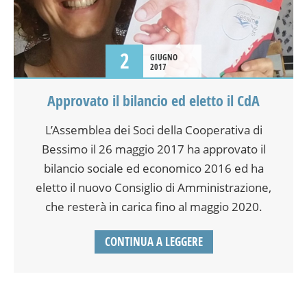
2
GIUGNO
2017
Approvato il bilancio ed eletto il CdA
L’Assemblea dei Soci della Cooperativa di
Bessimo il 26 maggio 2017 ha approvato il
bilancio sociale ed economico 2016 ed ha
eletto il nuovo Consiglio di Amministrazione,
che resterà in carica fino al maggio 2020.
CONTINUA A LEGGERE