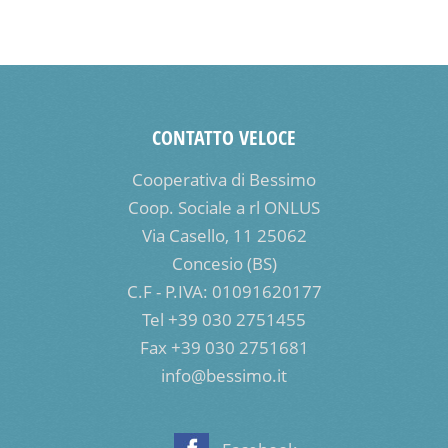
CONTATTO VELOCE
Cooperativa di Bessimo
Coop. Sociale a rl ONLUS
Via Casello, 11 25062
Concesio (BS)
C.F - P.IVA: 01091620177
Tel +39 030 2751455
Fax +39 030 2751681
info@bessimo.it