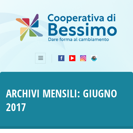
ARCHIVI MENSILI:
GIUGNO
2017