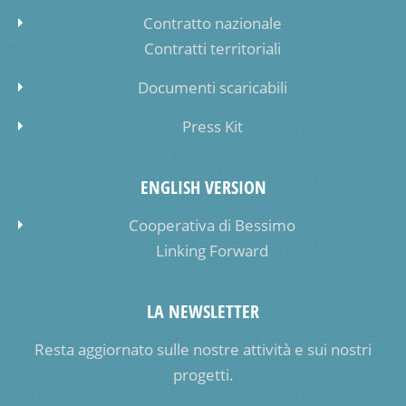
Contratto nazionale
Contratti territoriali
Documenti scaricabili
Press Kit
ENGLISH VERSION
Cooperativa di Bessimo
Linking Forward
LA NEWSLETTER
Resta aggiornato sulle nostre attività e sui nostri
progetti.