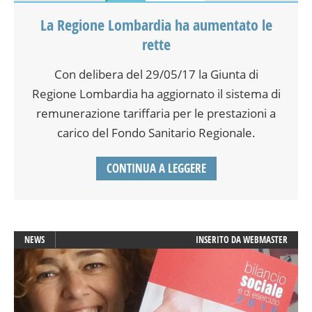
La Regione Lombardia ha aumentato le
rette
Con delibera del 29/05/17 la Giunta di
Regione Lombardia ha aggiornato il sistema di
remunerazione tariffaria per le prestazioni a
carico del Fondo Sanitario Regionale.
CONTINUA A LEGGERE
NEWS
INSERITO DA
WEBMASTER