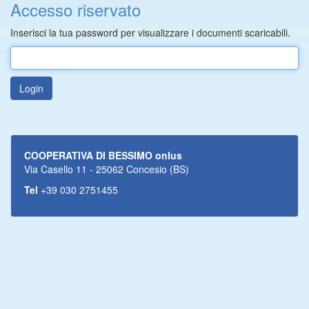
Accesso riservato
Inserisci la tua password per visualizzare i documenti scaricabili.
Login
COOPERATIVA DI BESSIMO onlus
Via Casello 11 - 25062 Concesio (BS)
Tel
+39 030 2751455