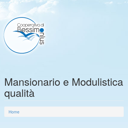
Mansionario e Modulistica
qualità
Home